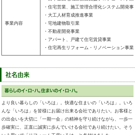
・住宅営業、施工管理合理化システム開発事
・大工人材育成推進事業
事業内容
・宅地建物取引業
・不動産開発事業
・アパート、戸建て住宅賃貸事業
・住宅再生リフォーム・リノベーション事業
社名由来
暮らしのイ・ロ・ハ。住まいのイ・ロ・ハ。
より良い暮らしの「いろは」。快適な住まいの「いろは」。いろ
んな「いろは」を皆様にお届け出来る会社でありたい。お客様と
の出会いを大切に「一期一会」の精神を守り続けながら、一歩一
歩確実に、正直に誠実に歩んでいける会社であり続けたい。そう